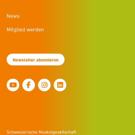
News
Mitglied werden
Newsletter abonnieren
Schweizerische Muskelgesellschaft