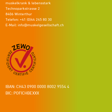
muskelkrank & lebensstark
Technoparkstrasse 2
8406 Winterthur
Telefon: +41 (0)44 245 80 30
E-Mail:
info@muskelgesellschaft.ch
IBAN: CH43 0900 0000 8002 9554 4
BIC: POFICHBEXXX