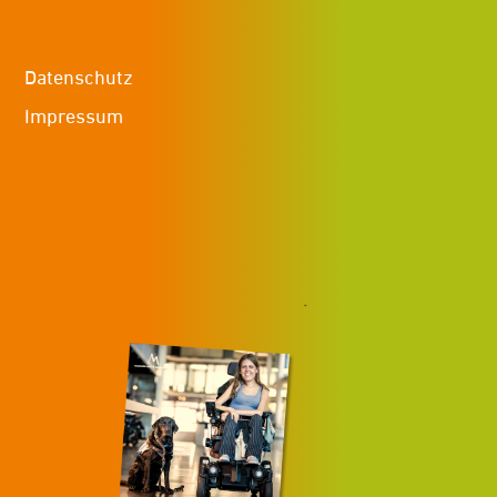
Datenschutz
Impressum