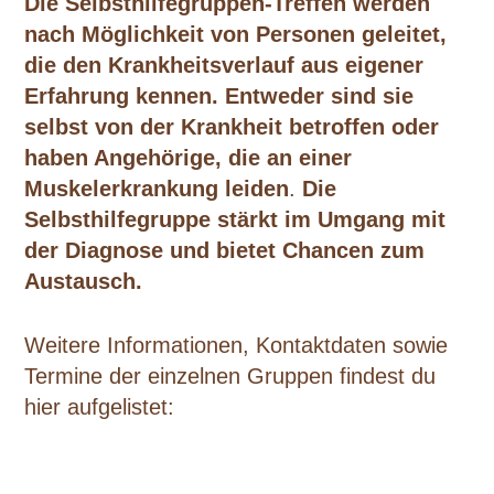
Die Selbsthilfegruppen-Treffen werden
nach Möglichkeit von Personen geleitet,
die den Krankheitsverlauf aus eigener
Erfahrung kennen. Entweder sind sie
selbst von der Krankheit betroffen oder
haben Angehörige, die an einer
Muskelerkrankung leiden
.
Die
Selbsthilfegruppe stärkt im Umgang mit
der Diagnose und bietet Chancen zum
Austausch.
Weitere Informationen, Kontaktdaten sowie
Termine der einzelnen Gruppen findest du
hier aufgelistet: