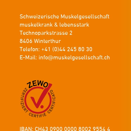
Schweizerische Muskelgesellschaft
muskelkrank & lebensstark
Technoparkstrasse 2
8406 Winterthur
Telefon: +41 (0)44 245 80 30
E-Mail:
info@muskelgesellschaft.ch
IBAN: CH43 0900 0000 8002 9554 4