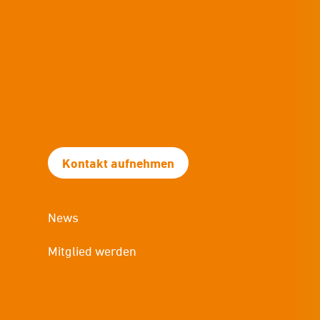
Kontakt aufnehmen
News
Mitglied werden