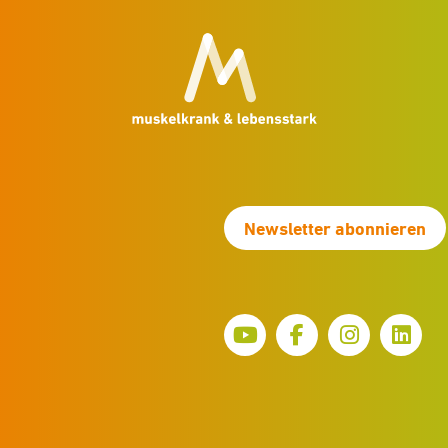
Newsletter abonnieren