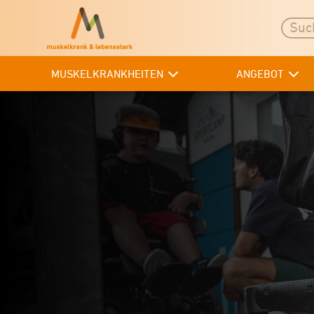
MUSKELKRANKHEITEN
ANGEBOT