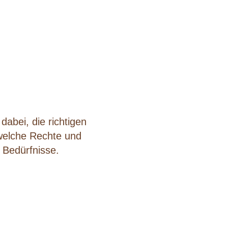
dabei, die richtigen
 welche Rechte und
 Bedürfnisse.