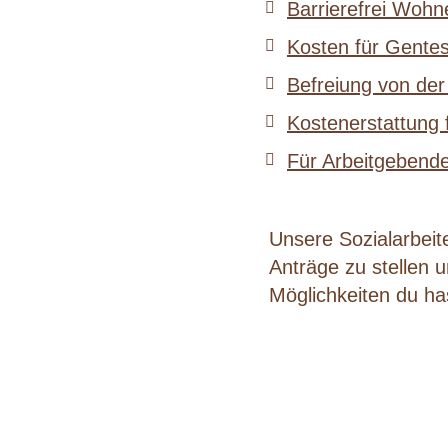
Barrierefrei Wohn
Kosten für Gentes
Befreiung von der
Kostenerstattung
Für Arbeitgebende
Unsere Sozialarbeite
Anträge zu stellen 
Möglichkeiten du ha