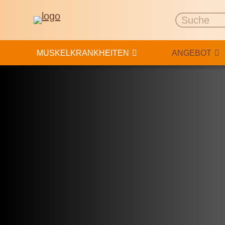
MUSKELKRANKHEITEN
ANGEBOT
FINANZIELLE