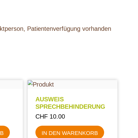
ktperson, Patientenverfügung vorhanden
AUSWEIS
SPRECHBEHINDERUNG
CHF
10.00
RB
IN DEN WARENKORB