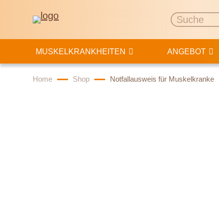
MUSKELKRANKHEITEN
ANGEBOT
Home
Shop
Notfallausweis für Muskelkranke