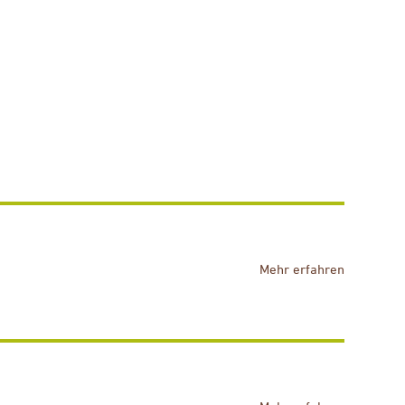
Mehr erfahren