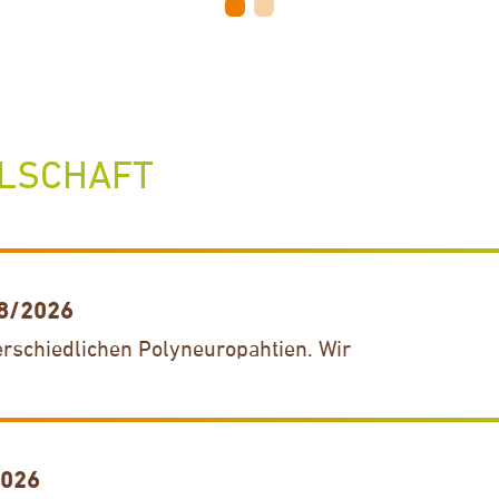
LSCHAFT
 8/2026
rschiedlichen Polyneuropahtien. Wir
2026