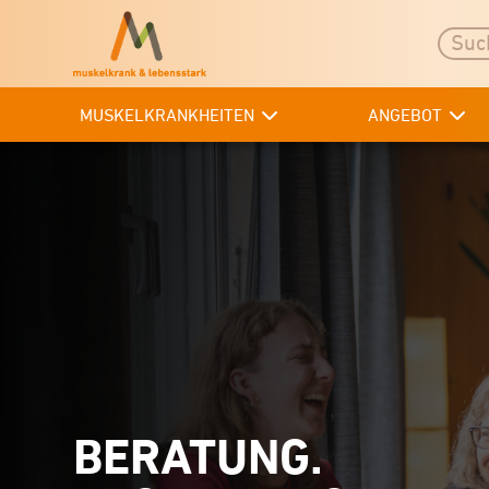
MUSKELKRANKHEITEN
ANGEBOT
BERATUNG.