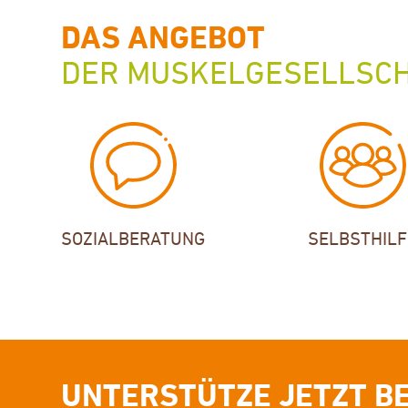
DAS ANGEBOT
DER MUSKELGESELLSC
SOZIALBERATUNG
SELBSTHILF
UNTERSTÜTZE JETZT B