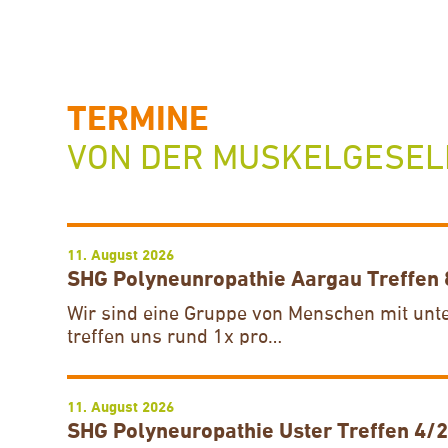
TERMINE
VON DER MUSKELGESEL
11. August 2026
SHG Polyneunropathie Aargau Treffen
Wir sind eine Gruppe von Menschen mit unte
treffen uns rund 1x pro…
11. August 2026
SHG Polyneuropathie Uster Treffen 4/