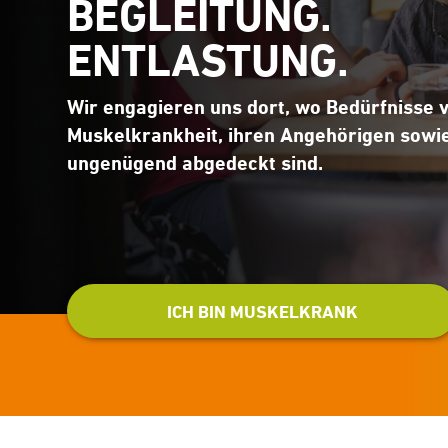
BEGLEITUNG.
ENTLASTUNG.
Wir engagieren uns dort, wo Bedürfnisse 
Muskelkrankheit, ihren Angehörigen sowi
ungenügend abgedeckt sind.
ICH BIN MUSKELKRANK