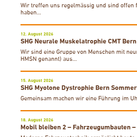
Wir treffen uns regelmässig und sind offen f
haben…
12. August 2026
SHG Neurale Muskelatrophie CMT Bern
Wir sind eine Gruppe von Menschen mit neu
HMSN genannt) aus…
15. August 2026
SHG Myotone Dystrophie Bern Sommert
Gemeinsam machen wir eine Führung im U
18. August 2026
Mobil bleiben 2 – Fahrzeugumbauten –