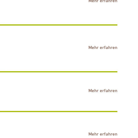
Mehr erfahren
Mehr erfahren
Mehr erfahren
Mehr erfahren