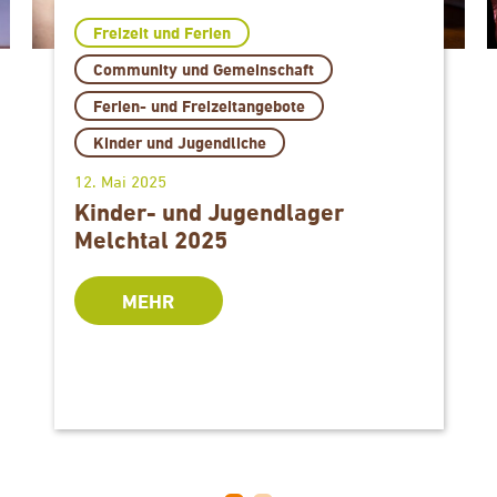
Freizeit und Ferien
Community und Gemeinschaft
Ferien- und Freizeitangebote
Kinder und Jugendliche
12. Mai 2025
Kinder- und Jugendlager
Melchtal 2025
MEHR