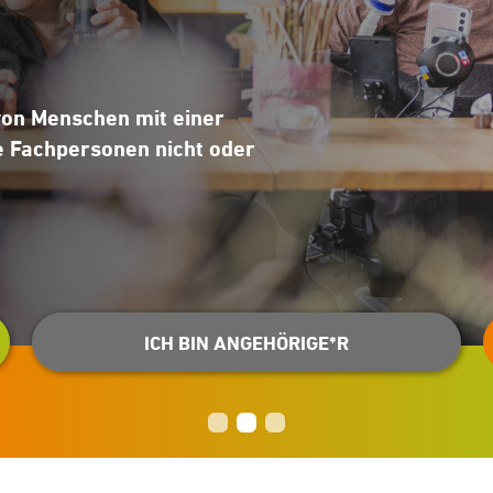
von Menschen mit einer
e Fachpersonen nicht oder
ICH BIN ANGEHÖRIGE*R