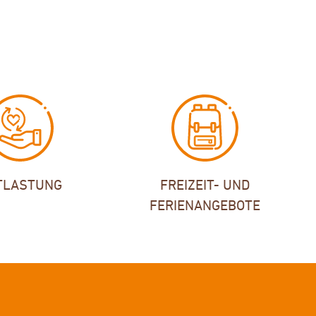
TLASTUNG
FREIZEIT- UND
FERIENANGEBOTE