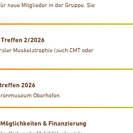
ür neue Mitglieder in der Gruppe. Sie
 Treffen 2/2026
raler Muskelatrophie (auch CMT oder
reffen 2026
hrenmuseum Oberhofen.
 Möglichkeiten & Finanzierung