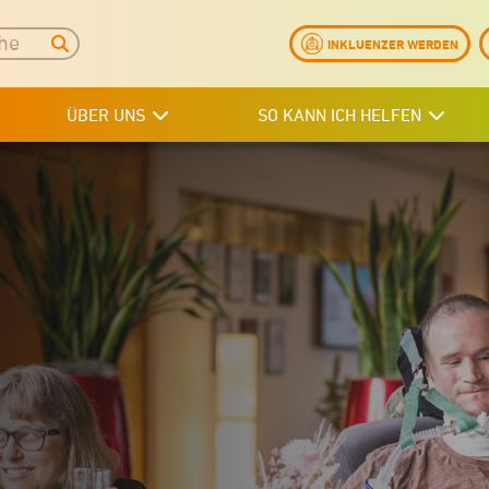
INKLUENZER WERDEN
ÜBER UNS
SO KANN ICH HELFEN