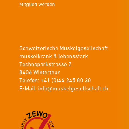
Mitglied werden
Schweizerische Muskelgesellschaft
muskelkrank & lebensstark
Technoparkstrasse 2
8406 Winterthur
Telefon: +41 (0)44 245 80 30
E-Mail:
info@muskelgesellschaft.ch