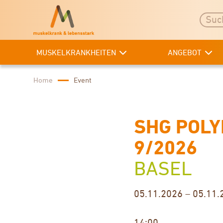
MUSKELKRANKHEITEN
ANGEBOT
Home
Event
SHG POLY
9/2026
BASEL
05.11.2026 – 05.11.