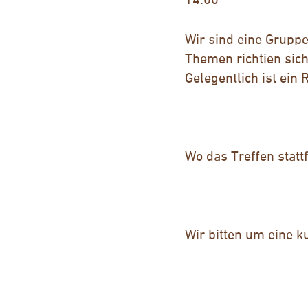
14:00
Wir sind eine Grupp
Themen richtien sic
Gelegentlich ist ein
Wo das Treffen statt
Wir bitten um eine 